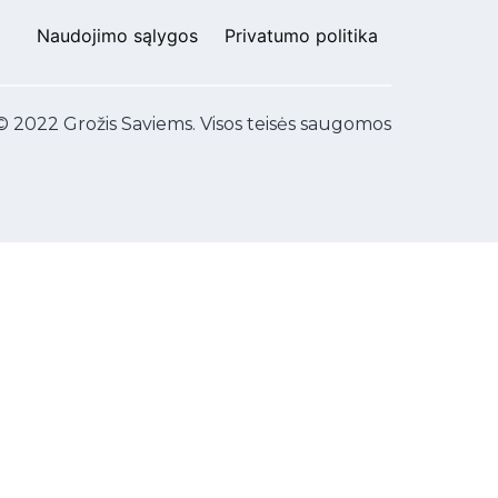
Naudojimo sąlygos
Privatumo politika
© 2022 Grožis Saviems. Visos teisės saugomos