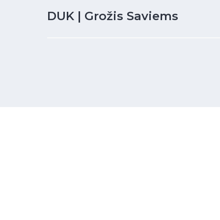
DUK | Grožis Saviems